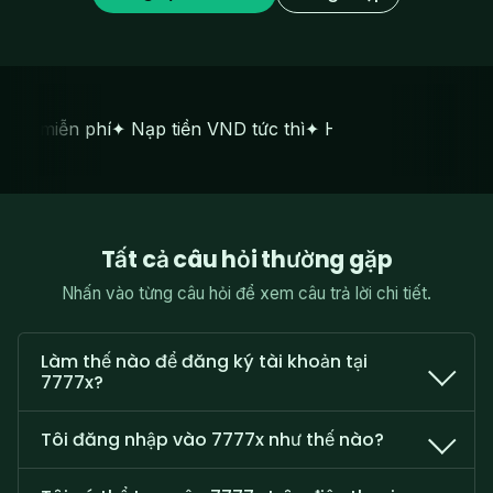
 ký miễn phí
✦ Nạp tiền VND tức thì
✦ Hỗ trợ tiếng Việt 24
Tất cả câu hỏi thường gặp
Nhấn vào từng câu hỏi để xem câu trả lời chi tiết.
Làm thế nào để đăng ký tài khoản tại
7777x?
Tôi đăng nhập vào 7777x như thế nào?