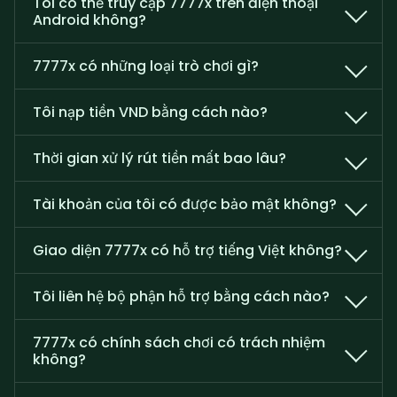
Tôi có thể truy cập 7777x trên điện thoại
Android không?
7777x có những loại trò chơi gì?
Tôi nạp tiền VND bằng cách nào?
Thời gian xử lý rút tiền mất bao lâu?
Tài khoản của tôi có được bảo mật không?
Giao diện 7777x có hỗ trợ tiếng Việt không?
Tôi liên hệ bộ phận hỗ trợ bằng cách nào?
7777x có chính sách chơi có trách nhiệm
không?