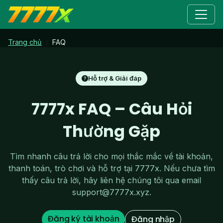
Trang chủ
FAQ
Hỗ trợ & Giải đáp
7777x FAQ – Câu Hỏi
Thường Gặp
Tìm nhanh câu trả lời cho mọi thắc mắc về tài khoản,
thanh toán, trò chơi và hỗ trợ tại 7777x. Nếu chưa tìm
thấy câu trả lời, hãy liên hệ chúng tôi qua email
support@7777x.xyz
.
Đăng ký tài khoản
Đăng nhập