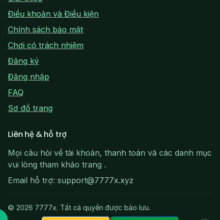
Điều khoản và Điều kiện
Chính sách bảo mật
Chơi có trách nhiệm
Đăng ký
Đăng nhập
FAQ
Sơ đồ trang
Liên hệ & hỗ trợ
Mọi câu hỏi về tài khoản, thanh toán và các danh mục
vui lòng tham khảo trang .
Email hỗ trợ:
support@7777x.xyz
© 2026 7777x. Tất cả quyền được bảo lưu.