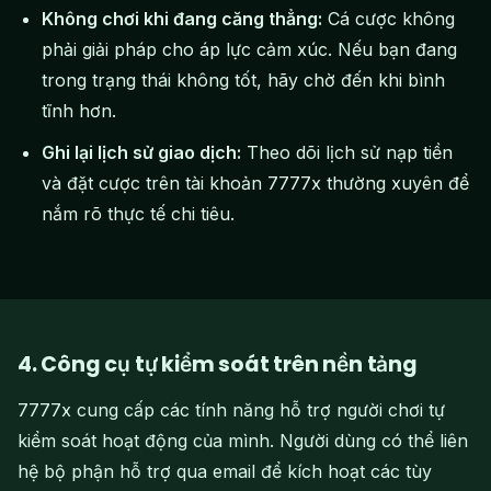
Không chơi khi đang căng thẳng:
Cá cược không
phải giải pháp cho áp lực cảm xúc. Nếu bạn đang
trong trạng thái không tốt, hãy chờ đến khi bình
tĩnh hơn.
Ghi lại lịch sử giao dịch:
Theo dõi lịch sử nạp tiền
và đặt cược trên tài khoản 7777x thường xuyên để
nắm rõ thực tế chi tiêu.
4. Công cụ tự kiểm soát trên nền tảng
7777x cung cấp các tính năng hỗ trợ người chơi tự
kiểm soát hoạt động của mình. Người dùng có thể liên
hệ bộ phận hỗ trợ qua email để kích hoạt các tùy