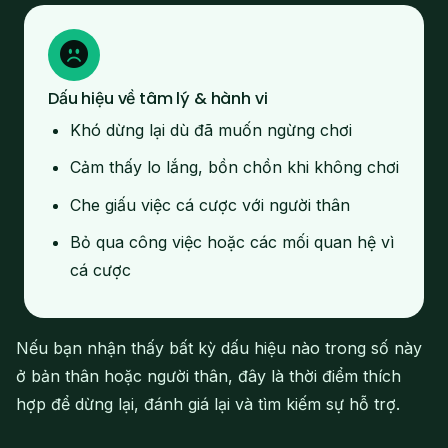
Dấu hiệu về tâm lý & hành vi
Khó dừng lại dù đã muốn ngừng chơi
Cảm thấy lo lắng, bồn chồn khi không chơi
Che giấu việc cá cược với người thân
Bỏ qua công việc hoặc các mối quan hệ vì
cá cược
Nếu bạn nhận thấy bất kỳ dấu hiệu nào trong số này
ở bản thân hoặc người thân, đây là thời điểm thích
hợp để dừng lại, đánh giá lại và tìm kiếm sự hỗ trợ.