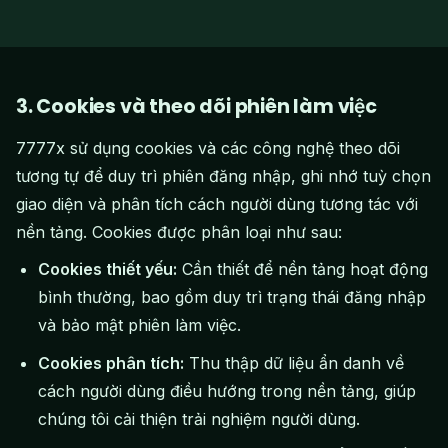
3. Cookies và theo dõi phiên làm việc
7777x sử dụng cookies và các công nghệ theo dõi
tương tự để duy trì phiên đăng nhập, ghi nhớ tuỳ chọn
giao diện và phân tích cách người dùng tương tác với
nền tảng. Cookies được phân loại như sau:
Cookies thiết yếu:
Cần thiết để nền tảng hoạt động
bình thường, bao gồm duy trì trạng thái đăng nhập
và bảo mật phiên làm việc.
Cookies phân tích:
Thu thập dữ liệu ẩn danh về
cách người dùng điều hướng trong nền tảng, giúp
chúng tôi cải thiện trải nghiệm người dùng.