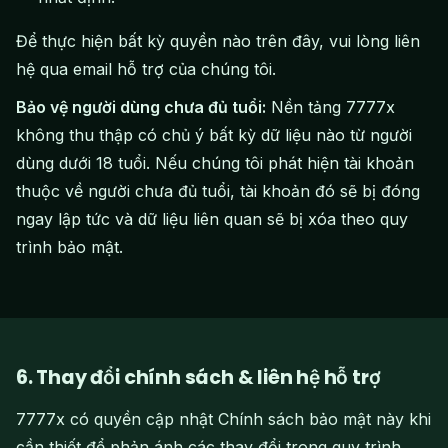
Để thực hiện bất kỳ quyền nào trên đây, vui lòng liên
hệ qua email hỗ trợ của chúng tôi.
Bảo vệ người dùng chưa đủ tuổi:
Nền tảng 7777x
không thu thập có chủ ý bất kỳ dữ liệu nào từ người
dùng dưới 18 tuổi. Nếu chúng tôi phát hiện tài khoản
thuộc về người chưa đủ tuổi, tài khoản đó sẽ bị đóng
ngay lập tức và dữ liệu liên quan sẽ bị xóa theo quy
trình bảo mật.
6. Thay đổi chính sách & liên hệ hỗ trợ
7777x có quyền cập nhật Chính sách bảo mật này khi
cần thiết để phản ánh các thay đổi trong quy trình