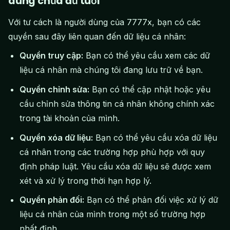
dùng chưa đủ tuổi
Với tư cách là người dùng của 7777x, bạn có các
quyền sau đây liên quan đến dữ liệu cá nhân:
Quyền truy cập:
Bạn có thể yêu cầu xem các dữ
liệu cá nhân mà chúng tôi đang lưu trữ về bạn.
Quyền chỉnh sửa:
Bạn có thể cập nhật hoặc yêu
cầu chỉnh sửa thông tin cá nhân không chính xác
trong tài khoản của mình.
Quyền xóa dữ liệu:
Bạn có thể yêu cầu xóa dữ liệu
cá nhân trong các trường hợp phù hợp với quy
định pháp luật. Yêu cầu xóa dữ liệu sẽ được xem
xét và xử lý trong thời hạn hợp lý.
Quyền phản đối:
Bạn có thể phản đối việc xử lý dữ
liệu cá nhân của mình trong một số trường hợp
nhất định.